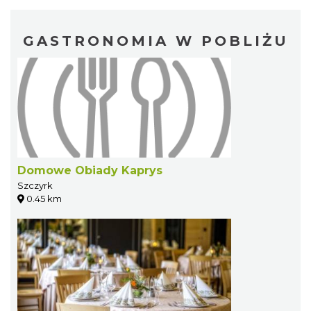
GASTRONOMIA W POBLIŻU
Domowe Obiady Kaprys
Szczyrk
0.45 km