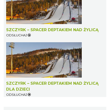
SZCZYRK – SPACER DEPTAKIEM NAD ŻYLICĄ
ODSŁUCHAJ
SZCZYRK – SPACER DEPTAKIEM NAD ŻYLICĄ
DLA DZIECI
ODSŁUCHAJ