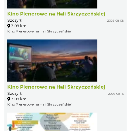
Kino Plenerowe na Hali Skrzyczeńskiej
Szczyrk
2026-08-08
3.09 km
Kino Plenerowe na Hali Skrzyczeńskiej
Kino Plenerowe na Hali Skrzyczeńskiej
Szczyrk
2026-08-15
3.09 km
Kino Plenerowe na Hali Skrzyczeńskiej