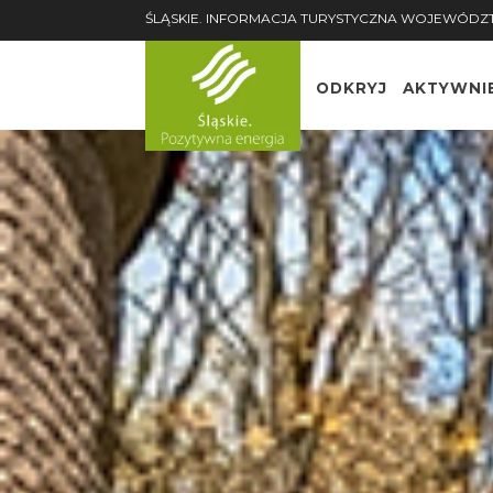
ŚLĄSKIE. INFORMACJA TURYSTYCZNA WOJEWÓDZ
ODKRYJ
AKTYWNI