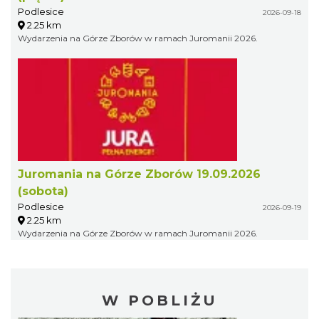
Podlesice
2026-09-18
2.25 km
Wydarzenia na Górze Zborów w ramach Juromanii 2026.
Juromania na Górze Zborów 19.09.2026
(sobota)
Podlesice
2026-09-19
2.25 km
Wydarzenia na Górze Zborów w ramach Juromanii 2026.
W POBLIŻU