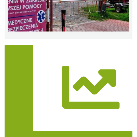
Trasa