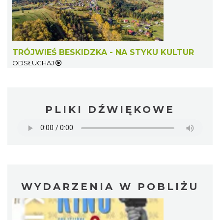
TRÓJWIEŚ BESKIDZKA - NA STYKU KULTUR
ODSŁUCHAJ
PLIKI DŹWIĘKOWE
WYDARZENIA W POBLIŻU