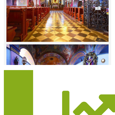
Trasa