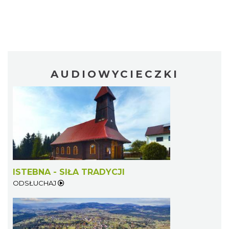
AUDIOWYCIECZKI
ISTEBNA - SIŁA TRADYCJI
ODSŁUCHAJ