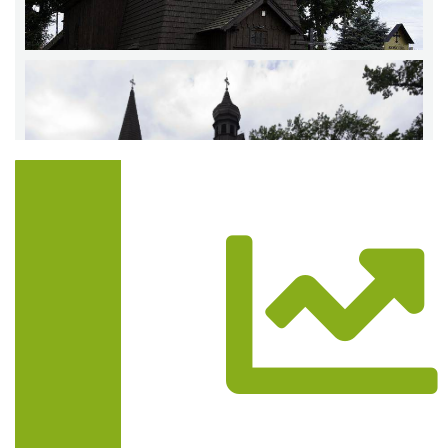
Trasa