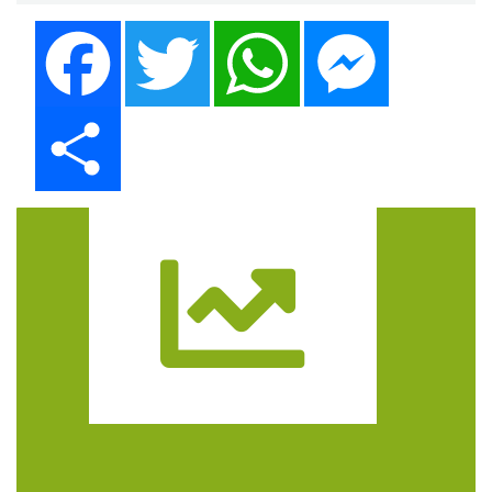
Facebook
Twitter
WhatsApp
Messenger
Share
Trasa