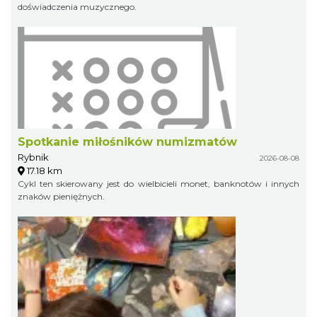
doświadczenia muzycznego.
Spotkanie miłośników numizmatów
Rybnik
2026-08-08
17.18 km
Cykl ten skierowany jest do wielbicieli monet, banknotów i innych
znaków pieniężnych.