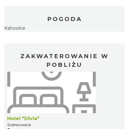
POGODA
Katowice
ZAKWATEROWANIE W
POBLIŻU
Hotel "Silvia"
Sośnicowice