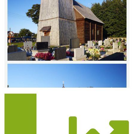
Trasa