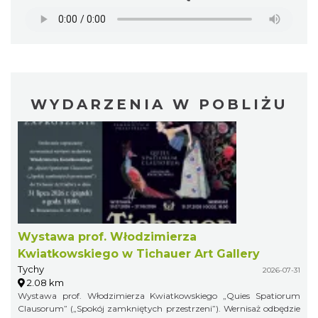
WYDARZENIA W POBLIŻU
Wystawa prof. Włodzimierza
Kwiatkowskiego w Tichauer Art Gallery
Tychy
2026-07-31
2.08 km
Wystawa prof. Włodzimierza Kwiatkowskiego „Quies Spatiorum
Clausorum” („Spokój zamkniętych przestrzeni”). Wernisaż odbędzie