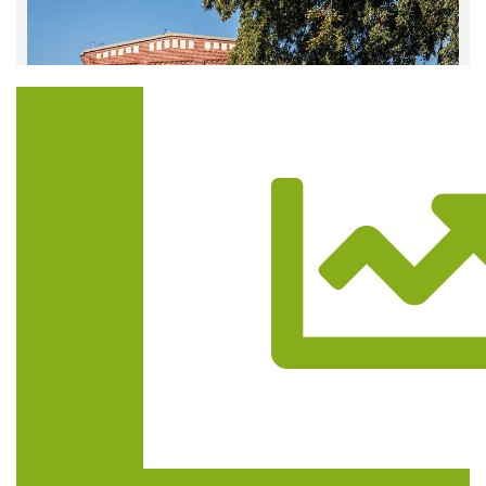
Trasa