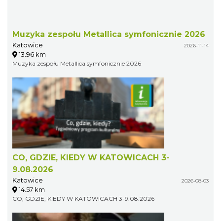
Muzyka zespołu Metallica symfonicznie 2026
Katowice
2026-11-14
13.96 km
Muzyka zespołu Metallica symfonicznie 2026
CO, GDZIE, KIEDY W KATOWICACH 3-
9.08.2026
Katowice
2026-08-03
14.57 km
CO, GDZIE, KIEDY W KATOWICACH 3-9.08.2026