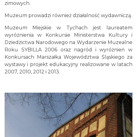
zimowych.
Muzeum prowadzi również działalność wydawniczą.
Muzeum Miejskie w Tychach jest laureatem
wyróżnienia w Konkursie Ministerstwa Kultury i
Dziedzictwa Narodowego na Wydarzenie Muzealne
Roku SYBILLA 2006 oraz nagród i wyróżnień w
Konkursach Marszałka Województwa Śląskiego za
wystawy i projekt edukacyjny realizowane w latach
2007, 2010, 2012 i 2013.