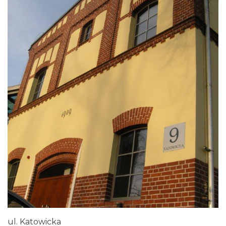
ul. Katowicka