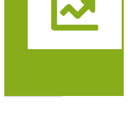
Trasa