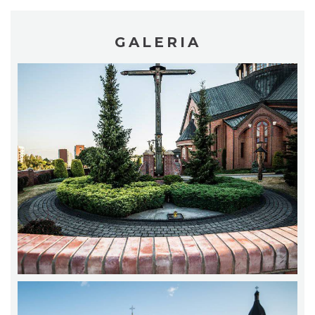
GALERIA