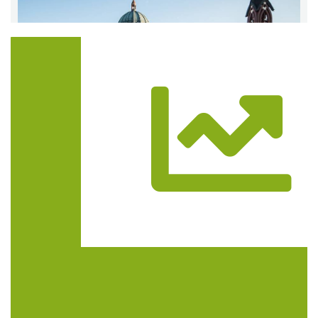
Trasa