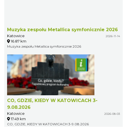
Muzyka zespołu Metallica symfonicznie 2026
Katowice
2026-11-14
16.87 km
Muzyka zespołu Metallica symfonicznie 2026
CO, GDZIE, KIEDY W KATOWICACH 3-
9.08.2026
Katowice
2026-08-03
17.49 km
CO, GDZIE, KIEDY W KATOWICACH 3-9.08.2026