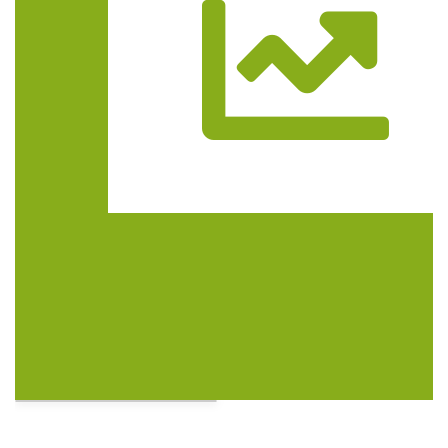
Trasa