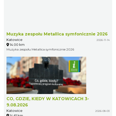
Muzyka zespołu Metallica symfonicznie 2026
Katowice
2026-11-14
14.00 km
Muzyka zespołu Metallica symfonicznie 2026
CO, GDZIE, KIEDY W KATOWICACH 3-
9.08.2026
Katowice
2026-08-03
14.61 km