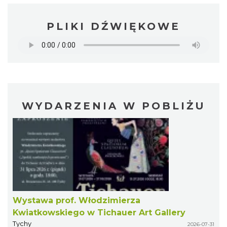
PLIKI DŹWIĘKOWE
WYDARZENIA W POBLIŻU
Wystawa prof. Włodzimierza
Kwiatkowskiego w Tichauer Art Gallery
Tychy
2026-07-31