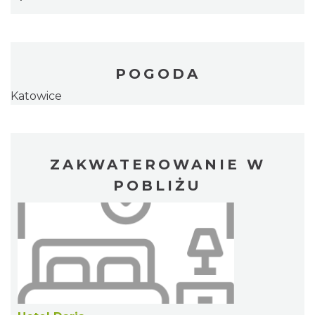
POGODA
Katowice
ZAKWATEROWANIE W
POBLIŻU