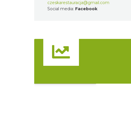
czeskarestauracja@gmail.com
Social media:
Facebook