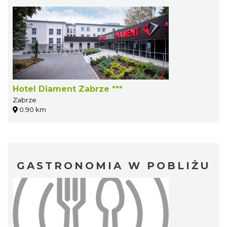
Hotel Diament Zabrze ***
Zabrze
0.90 km
GASTRONOMIA W POBLIŻU