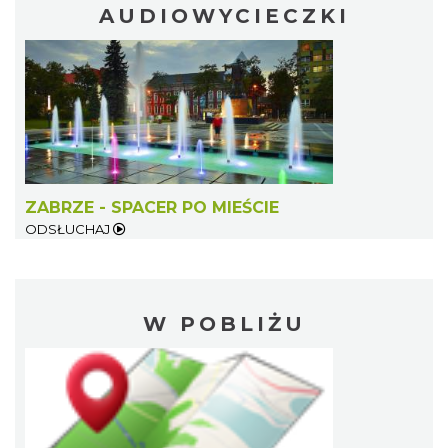
AUDIOWYCIECZKI
ZABRZE - SPACER PO MIEŚCIE
ODSŁUCHAJ
W POBLIŻU