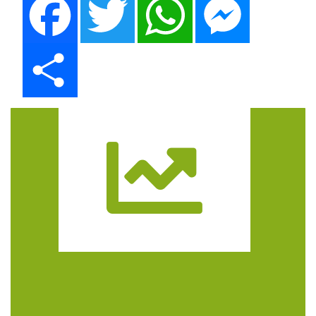
Share
Trasa