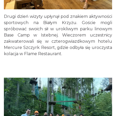
Drugi dzień wizyty upłynął pod znakiem aktywności
sportowych na Białym Krzyżu. Goście mogli
spróbować swoich sił w urokliwym parku linowym
Base Camp w Istebnej. Wieczorem uczestnicy
zakwaterowali się w czterogwiazdkowym hotelu
Mercure Szczyrk Resort, gdzie odbyła się uroczysta
kolacja w Flame Restaurant.