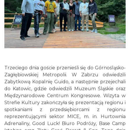
Trzeciego dnia goście przenieśli się do Górnośląsko-
Zagłębiowskiej Metropolii. W Zabrzu odwiedzili
Zabytkową Kopalnię Guido, a następnie przejechali
do Katowic, gdzie odwiedzili Muzeum Śląskie oraz
Międzynarodowe Centrum Kongresowe. Wizyta w
Strefie Kultury zakończyła się prezentacją regionu i
spotkaniami z przedsiębiorcami z regionu
reprezentującymi sektor MICE, m. in. Hurtownia
Adrenaliny, Good Luck! Biuro Podróży, Base Camp