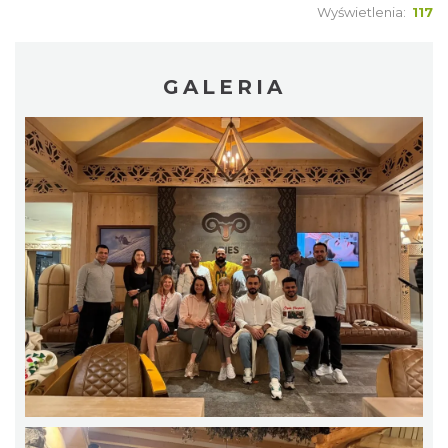
Wyświetlenia:
117
GALERIA