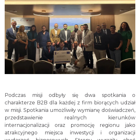
Podczas misji odbyły się dwa spotkania o
charakterze B2B dla każdej z firm biorących udział
w misji. Spotkania umożliwiły wymianę doświadczeń,
przedstawienie realnych kierunków
internacjonalizacji oraz promocję regionu jako
atrakcyjnego miejsca inwestycji i organizacji