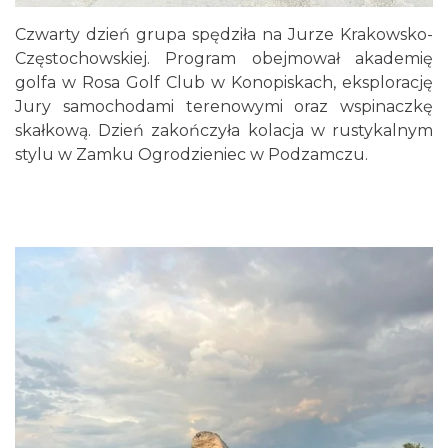
Czwarty dzień grupa spędziła na Jurze Krakowsko-
Częstochowskiej. Program obejmował akademię
golfa w Rosa Golf Club w Konopiskach, eksplorację
Jury samochodami terenowymi oraz wspinaczkę
skałkową. Dzień zakończyła kolacja w rustykalnym
stylu w Zamku Ogrodzieniec w Podzamczu.