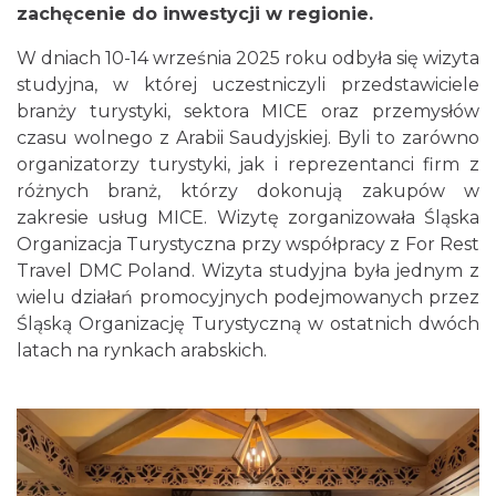
zachęcenie do inwestycji w regionie.
W dniach 10-14 września 2025 roku odbyła się wizyta
studyjna, w której uczestniczyli przedstawiciele
branży turystyki, sektora MICE oraz przemysłów
czasu wolnego z Arabii Saudyjskiej. Byli to zarówno
organizatorzy turystyki, jak i reprezentanci firm z
różnych branż, którzy dokonują zakupów w
zakresie usług MICE. Wizytę zorganizowała Śląska
Organizacja Turystyczna przy współpracy z For Rest
Travel DMC Poland. Wizyta studyjna była jednym z
wielu działań promocyjnych podejmowanych przez
Śląską Organizację Turystyczną w ostatnich dwóch
latach na rynkach arabskich.