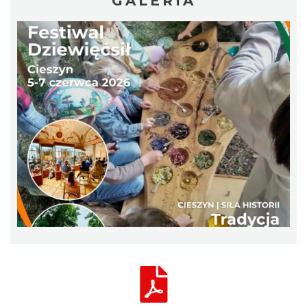
GALERIA