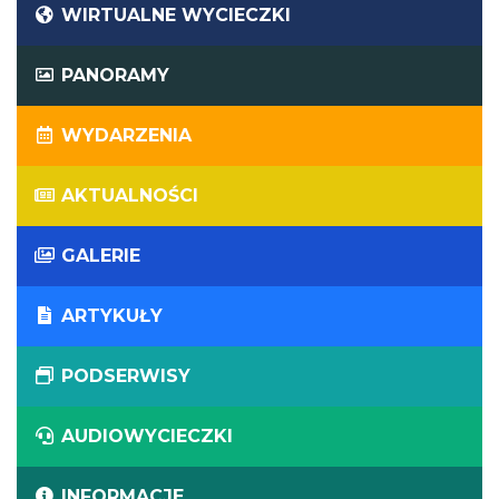
WIRTUALNE WYCIECZKI
PANORAMY
WYDARZENIA
AKTUALNOŚCI
GALERIE
ARTYKUŁY
PODSERWISY
AUDIOWYCIECZKI
INFORMACJE