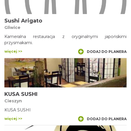
Sushi Arigato
Gliwice
Kameralna restauracja z oryginalnymi japońskimi
przysmakami.
więcej >>
DODAJ DO PLANERA
KUSA SUSHI
Cieszyn
KUSA SUSHI
więcej >>
DODAJ DO PLANERA