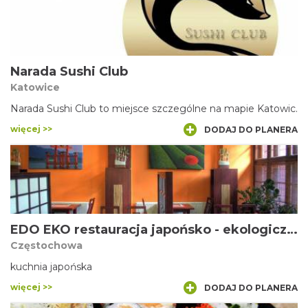
Narada Sushi Club
Katowice
Narada Sushi Club to miejsce szczególne na mapie Katowic.
więcej >>
DODAJ DO PLANERA
EDO EKO restauracja japońsko - ekologiczna
Częstochowa
kuchnia japońska
więcej >>
DODAJ DO PLANERA