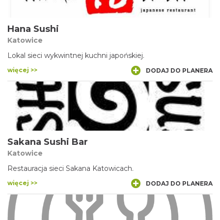
Hana Sushi
Katowice
Lokal sieci wykwintnej kuchni japońskiej.
więcej >>
DODAJ DO PLANERA
Sakana Sushi Bar
Katowice
Restauracja sieci Sakana Katowicach.
więcej >>
DODAJ DO PLANERA