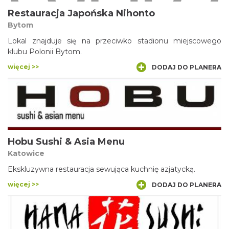
Restauracja Japońska Nihonto
Bytom
Lokal znajduje się na przeciwko stadionu miejscowego
klubu Polonii Bytom.
więcej >>
DODAJ DO PLANERA
Hobu Sushi & Asia Menu
Katowice
Ekskluzywna restauracja sewująca kuchnię azjatycką.
więcej >>
DODAJ DO PLANERA