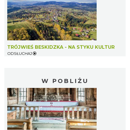
TRÓJWIEŚ BESKIDZKA - NA STYKU KULTUR
ODSŁUCHAJ
W POBLIŻU