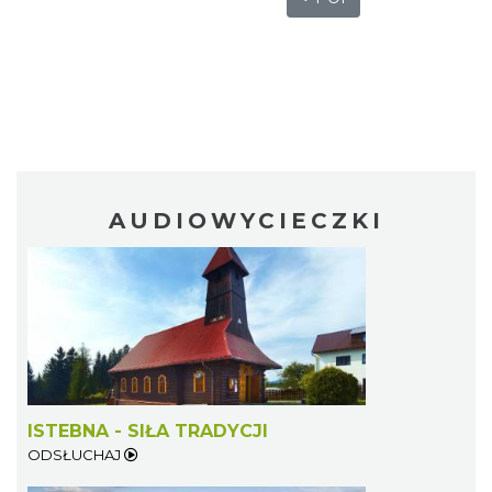
AUDIOWYCIECZKI
ISTEBNA - SIŁA TRADYCJI
ODSŁUCHAJ