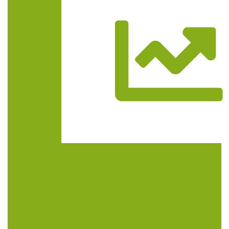
Trasa