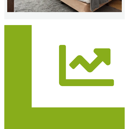
Trasa