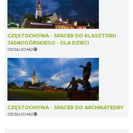
CZĘSTOCHOWA - SPACER DO KLASZTORU
JASNOGÓRSKIEGO - DLA DZIECI
ODSŁUCHAJ
CZĘSTOCHOWA - SPACER DO ARCHIKATEDRY
ODSŁUCHAJ