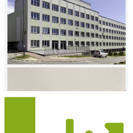
Trasa