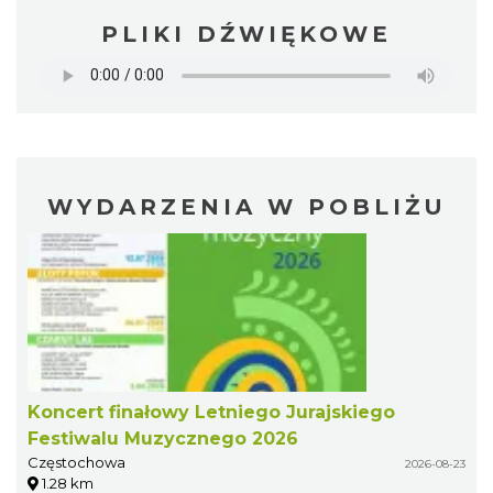
PLIKI DŹWIĘKOWE
WYDARZENIA W POBLIŻU
Koncert finałowy Letniego Jurajskiego
Festiwalu Muzycznego 2026
Częstochowa
2026-08-23
1.28 km