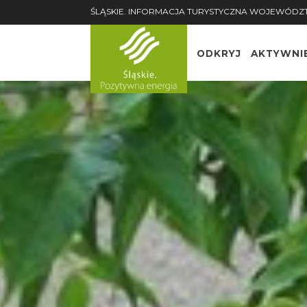
ŚLĄSKIE. INFORMACJA TURYSTYCZNA WOJEWÓDZ
ODKRYJ
AKTYWNI