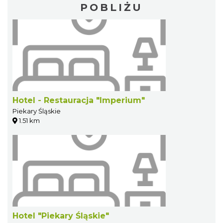
POBLIŻU
Hotel - Restauracja "Imperium"
Piekary Śląskie
1.51 km
Hotel "Piekary Śląskie"