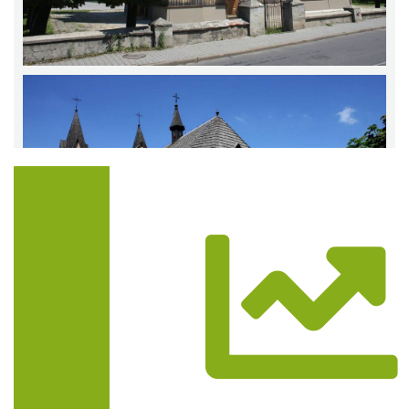
Trasa