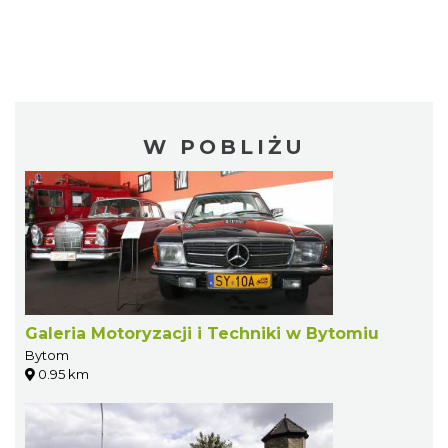
W POBLIŻU
Galeria Motoryzacji i Techniki w Bytomiu
Bytom
0.95 km