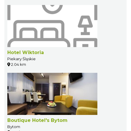
Hotel Wiktoria
Piekary Śląskie
2.04 km
Boutique Hotel's Bytom
Bytom