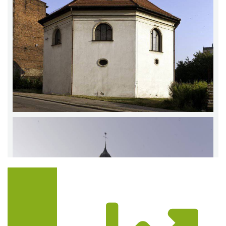
Trasa