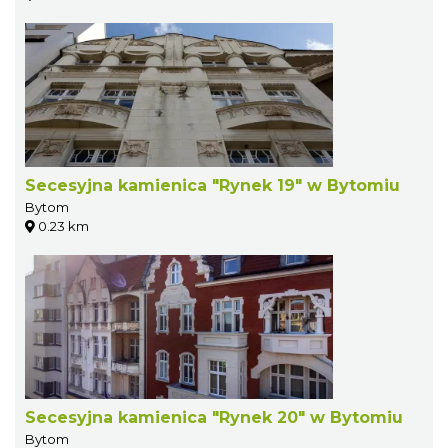
Secesyjna kamienica "Rynek 19" w Bytomiu
Bytom
0.23 km
Secesyjna kamienica "Rynek 20" w Bytomiu
Bytom