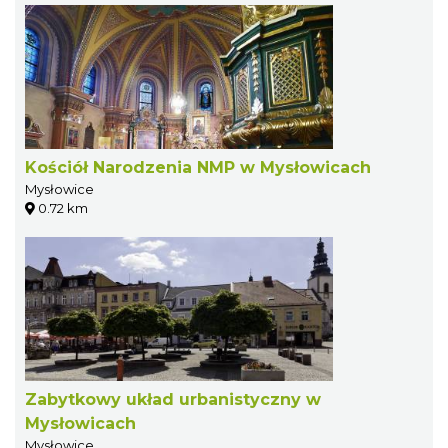
Kościół Narodzenia NMP w Mysłowicach
Mysłowice
0.72 km
Zabytkowy układ urbanistyczny w
Mysłowicach
Mysłowice