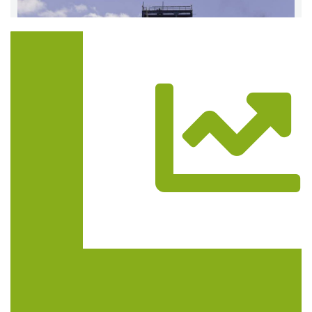
Trasa