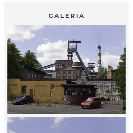
GALERIA