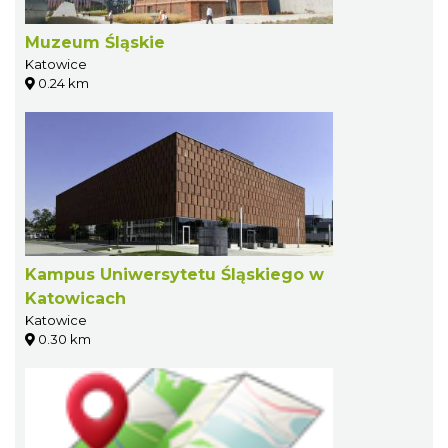
Muzeum Śląskie
Katowice
0.24 km
Kampus Uniwersytetu Śląskiego w
Katowicach
Katowice
0.30 km