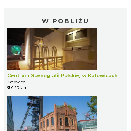
W POBLIŻU
Centrum Scenografii Polskiej w Katowicach
Katowice
0.23 km