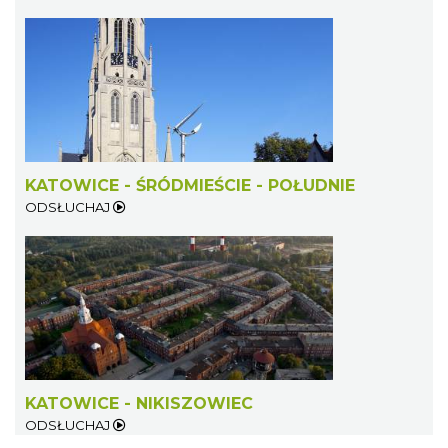
KATOWICE - ŚRÓDMIEŚCIE - POŁUDNIE
ODSŁUCHAJ
KATOWICE - NIKISZOWIEC
ODSŁUCHAJ