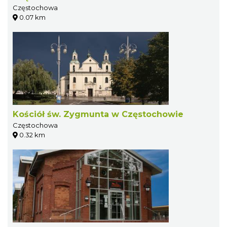
Częstochowa
0.07 km
Kościół św. Zygmunta w Częstochowie
Częstochowa
0.32 km