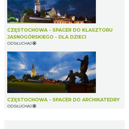
CZĘSTOCHOWA - SPACER DO KLASZTORU
JASNOGÓRSKIEGO - DLA DZIECI
ODSŁUCHAJ
CZĘSTOCHOWA - SPACER DO ARCHIKATEDRY
ODSŁUCHAJ