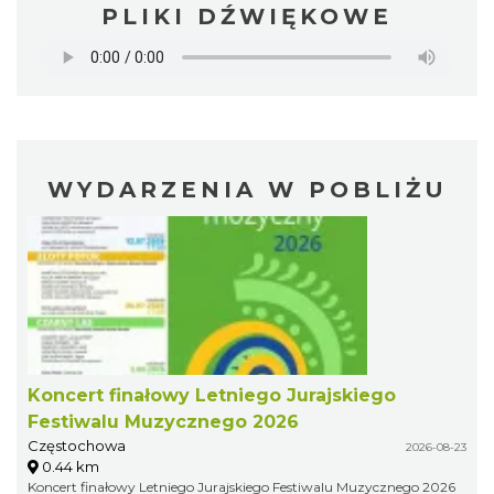
PLIKI DŹWIĘKOWE
WYDARZENIA W POBLIŻU
Koncert finałowy Letniego Jurajskiego
Festiwalu Muzycznego 2026
Częstochowa
2026-08-23
0.44 km
Koncert finałowy Letniego Jurajskiego Festiwalu Muzycznego 2026