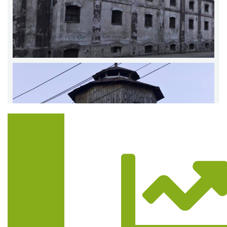
Trasa