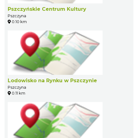
Pszczyńskie Centrum Kultury
Pszczyna
0.10 km
Lodowisko na Rynku w Pszczynie
Pszczyna
0.11 km