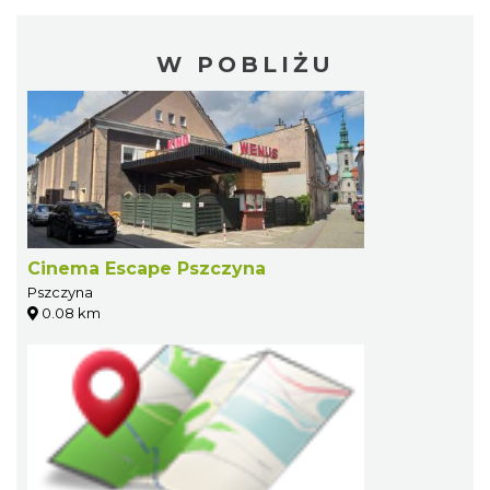
W POBLIŻU
Cinema Escape Pszczyna
Pszczyna
0.08 km