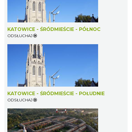
KATOWICE - ŚRÓDMIEŚCIE - PÓŁNOC
ODSŁUCHAJ
KATOWICE - ŚRÓDMIEŚCIE - POŁUDNIE
ODSŁUCHAJ