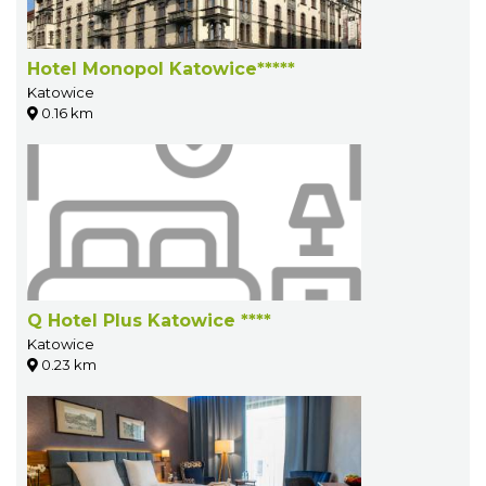
Hotel Monopol Katowice*****
Katowice
0.16 km
Q Hotel Plus Katowice ****
Katowice
0.23 km