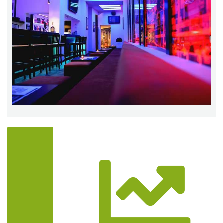
Trasa