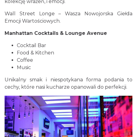
kolekcję wrażeń, i emocji.
Wall Street Longe – Wasza Nowojorska Giełda
Emocji Wartościowych.
Manhattan Cocktails & Lounge Avenue
Cocktail Bar
Food & Kitchen
Coffee
Music
Unikalny smak i niespotykana forma podania to
cechy, które nasi kucharze opanowali do perfekcji.