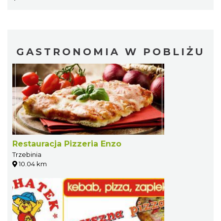
GASTRONOMIA W POBLIŻU
Restauracja Pizzeria Enzo
Trzebinia
10.04 km