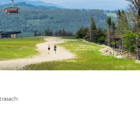
trasach: