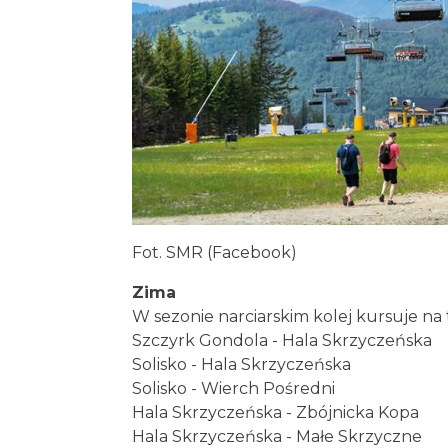
Fot. SMR (Facebook)
Zima
W sezonie narciarskim kolej kursuje na 
Szczyrk Gondola - Hala Skrzyczeńska
Solisko - Hala Skrzyczeńska
Solisko - Wierch Pośredni
Hala Skrzyczeńska - Zbójnicka Kopa
Hala Skrzyczeńska - Małe Skrzyczne