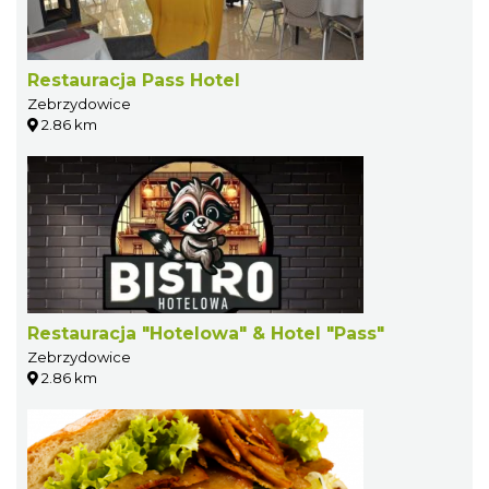
Restauracja Pass Hotel
Zebrzydowice
2.86 km
Restauracja "Hotelowa" & Hotel "Pass"
Zebrzydowice
2.86 km