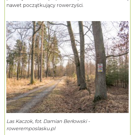
nawet początkujący rowerzyści.
Las Kaczok, fot. Damian Berłowski -
roweremposlasku.pl