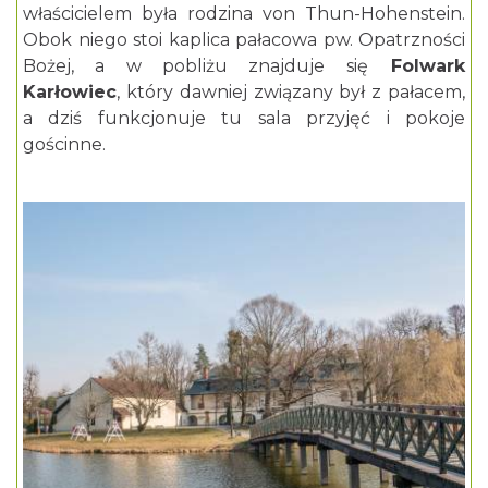
właścicielem była rodzina von Thun-Hohenstein.
Obok niego stoi kaplica pałacowa pw. Opatrzności
Bożej, a w pobliżu znajduje się
Folwark
Karłowiec
, który dawniej związany był z pałacem,
a dziś funkcjonuje tu sala przyjęć i pokoje
gościnne.