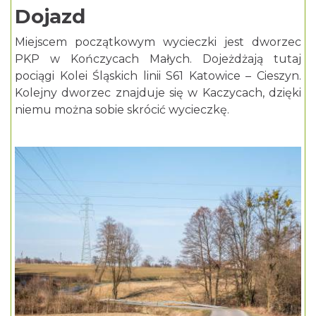
Dojazd
Miejscem początkowym wycieczki jest dworzec
PKP w Kończycach Małych. Dojeżdżają tutaj
pociągi Kolei Śląskich linii S61 Katowice – Cieszyn.
Kolejny dworzec znajduje się w Kaczycach, dzięki
niemu można sobie skrócić wycieczkę.