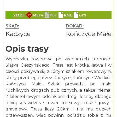
SKĄD:
DOKĄD:
Kaczyce
Kończyce Małe
Opis trasy
Wycieczka rowerowa po zachodnich terenach
Śląska Cieszyńskiego
. Trasa jest krótka, łatwa i w
całości pokrywa się z żółtym szlakiem rowerowym,
który przebiega przez Kaczyce, Kończyce Wielkie i
Kończyce Małe. Szlak prowadzi po mało
ruchliwych drogach publicznych, a także niemal
2-kilometrowym odcinkiem drogi leśnej, dlatego
lepiej sprawdzi się rower crossowy, trekkingowy i
gravelowy. Trasa liczy 20km i nie ma dużych
przewyższeń, więc powinni poradzić sobie z nią