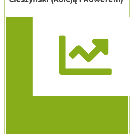
Trasa