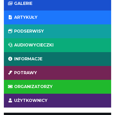
GALERIE
ARTYKUŁY
PODSERWISY
AUDIOWYCIECZKI
INFORMACJE
POTRAWY
ORGANIZATORZY
UŻYTKOWNICY