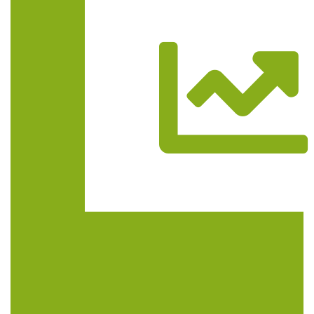
Trasa