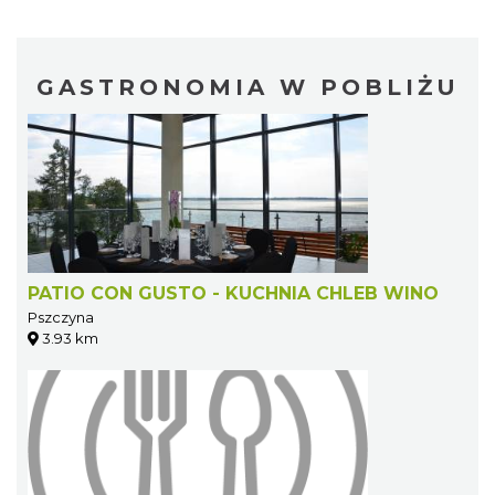
GASTRONOMIA W POBLIŻU
PATIO CON GUSTO - KUCHNIA CHLEB WINO
Pszczyna
3.93 km