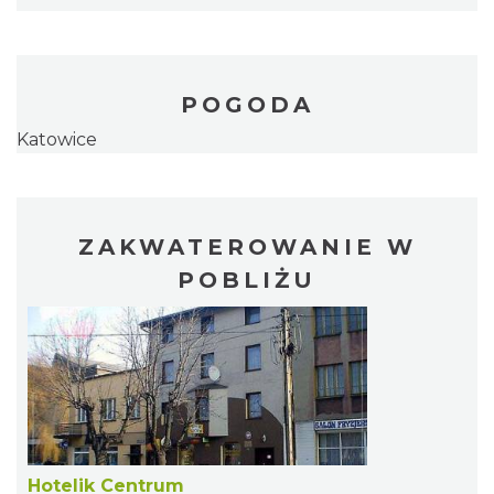
POGODA
Katowice
ZAKWATEROWANIE W
POBLIŻU
Hotelik Centrum