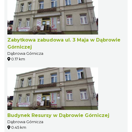
Zabytkowa zabudowa ul. 3 Maja w Dąbrowie
Górniczej
Dąbrowa Górnicza
0.17 km
Budynek Resursy w Dąbrowie Górniczej
Dąbrowa Górnicza
0.45 km