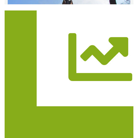
Trasa