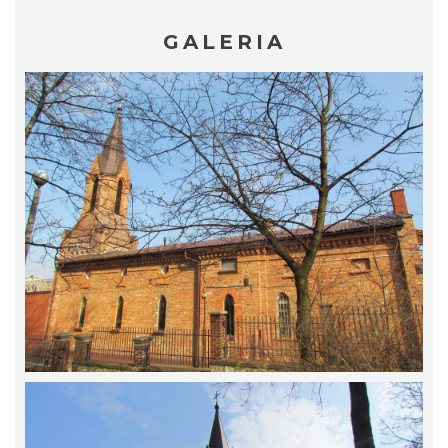
GALERIA