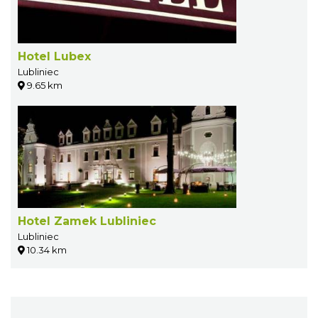
Hotel Lubex
Lubliniec
9.65 km
Hotel Zamek Lubliniec
Lubliniec
10.34 km