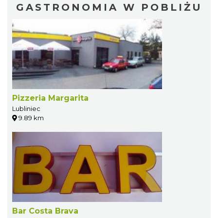
GASTRONOMIA W POBLIŻU
Pizzeria Margarita
Lubliniec
9.89 km
Bar Costa Brava