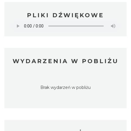
PLIKI DŹWIĘKOWE
WYDARZENIA W POBLIŻU
Brak wydarzeń w pobliżu