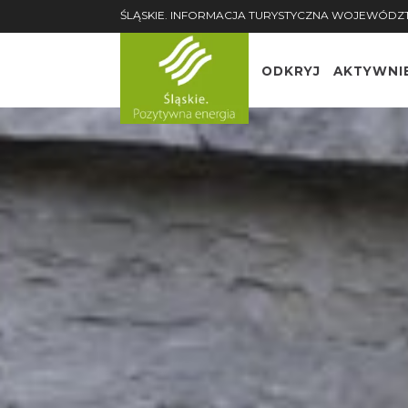
ŚLĄSKIE. INFORMACJA TURYSTYCZNA WOJEWÓDZ
ODKRYJ
AKTYWNI