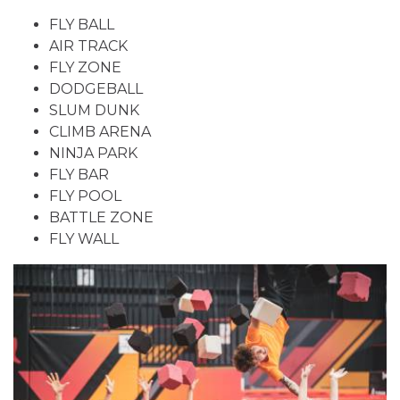
FLY BALL
AIR TRACK
FLY ZONE
DODGEBALL
SLUM DUNK
CLIMB ARENA
NINJA PARK
FLY BAR
FLY POOL
BATTLE ZONE
FLY WALL