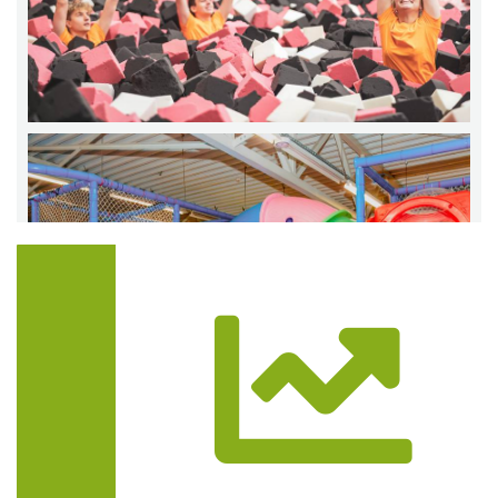
Trasa