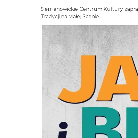
Siemianowickie Centrum Kultury zapras
Tradycji na Małej Scenie.