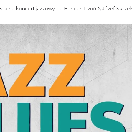
za na koncert jazzowy pt. Bohdan Lizoń & Józef Skrzek