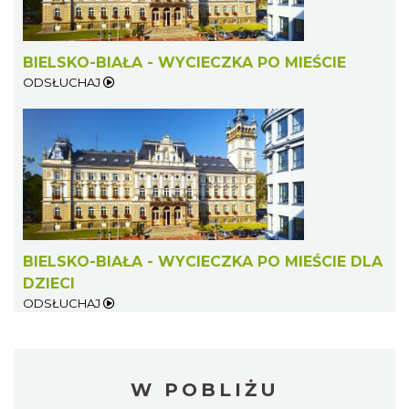
BIELSKO-BIAŁA - WYCIECZKA PO MIEŚCIE
ODSŁUCHAJ
BIELSKO-BIAŁA - WYCIECZKA PO MIEŚCIE DLA
DZIECI
ODSŁUCHAJ
W POBLIŻU