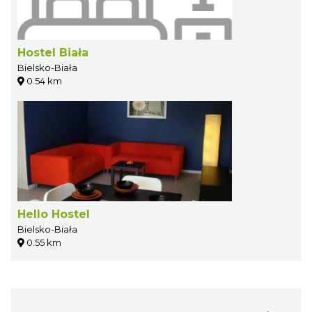
Hostel Biała
Bielsko-Biała
0.54 km
Hello Hostel
Bielsko-Biała
0.55 km