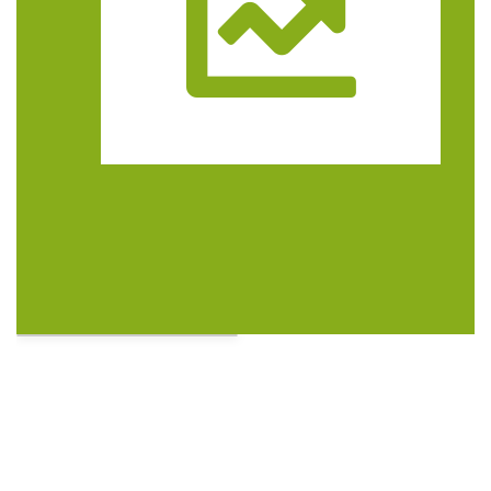
Trasa