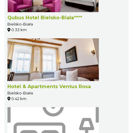
Qubus Hotel Bielsko-Biała****
Bielsko-Biała
0.33 km
Hotel & Apartments Ventus Rosa
Bielsko-Biała
0.42 km