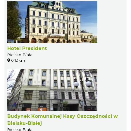
Hotel President
Bielsko-Biała
0.12 km
Budynek Komunalnej Kasy Oszczędności w
Bielsku-Białej
Bielsko-Biała