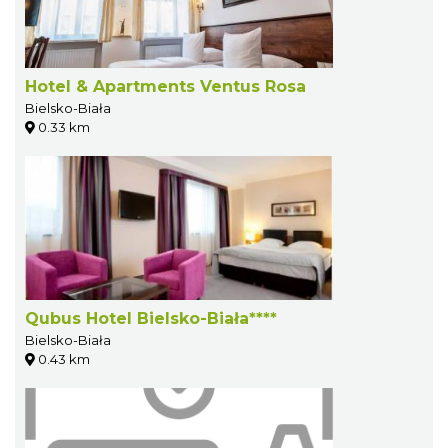
Hotel & Apartments Ventus Rosa
Bielsko-Biała
0.33 km
Qubus Hotel Bielsko-Biała****
Bielsko-Biała
0.43 km