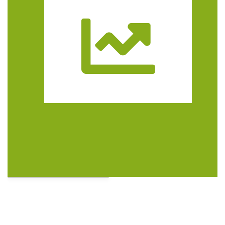
Trasa