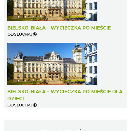
BIELSKO-BIAŁA - WYCIECZKA PO MIEŚCIE
ODSŁUCHAJ
BIELSKO-BIAŁA - WYCIECZKA PO MIEŚCIE DLA
DZIECI
ODSŁUCHAJ