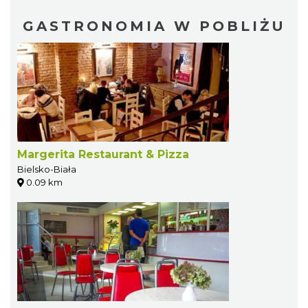
GASTRONOMIA W POBLIŻU
Margerita Restaurant & Pizza
Bielsko-Biała
0.09 km