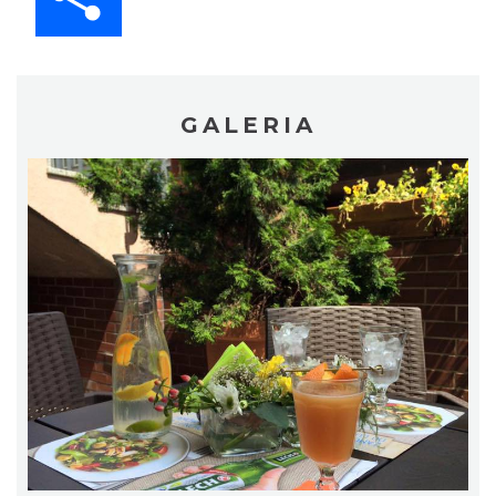
GALERIA