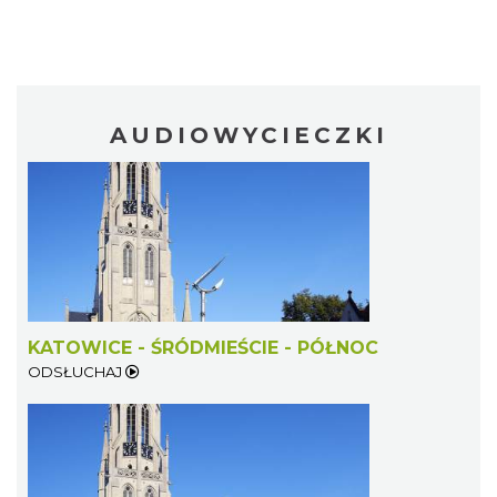
AUDIOWYCIECZKI
KATOWICE - ŚRÓDMIEŚCIE - PÓŁNOC
ODSŁUCHAJ