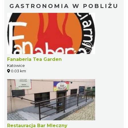
GASTRONOMIA W POBLIŻU
Fanaberia Tea Garden
Katowice
0.03 km
Restauracja Bar Mleczny