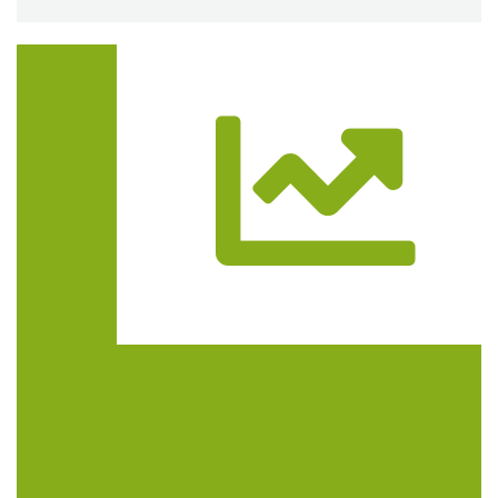
Trasa