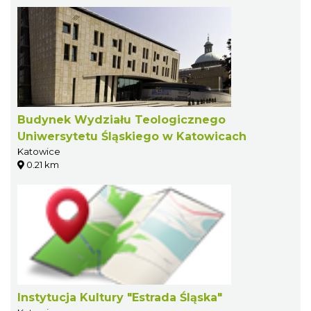
Budynek Wydziału Teologicznego
Uniwersytetu Śląskiego w Katowicach
Katowice
0.21 km
Instytucja Kultury "Estrada Śląska"