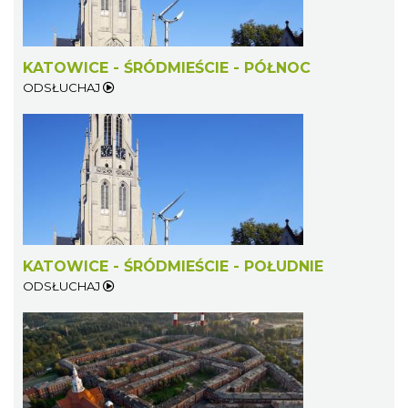
KATOWICE - ŚRÓDMIEŚCIE - PÓŁNOC
ODSŁUCHAJ
KATOWICE - ŚRÓDMIEŚCIE - POŁUDNIE
ODSŁUCHAJ