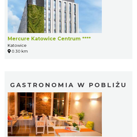
Mercure Katowice Centrum ****
Katowice
0.30 km
GASTRONOMIA W POBLIŻU