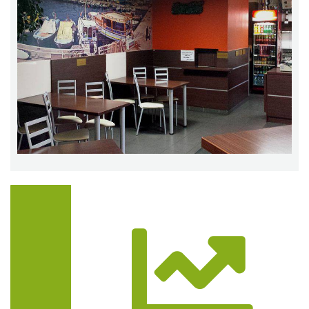
Trasa