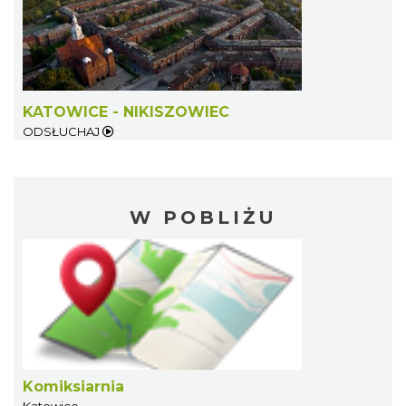
KATOWICE - NIKISZOWIEC
ODSŁUCHAJ
W POBLIŻU
Komiksiarnia