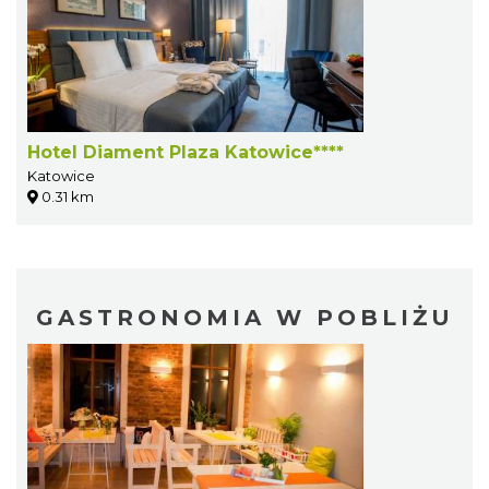
Hotel Diament Plaza Katowice****
Katowice
0.31 km
GASTRONOMIA W POBLIŻU