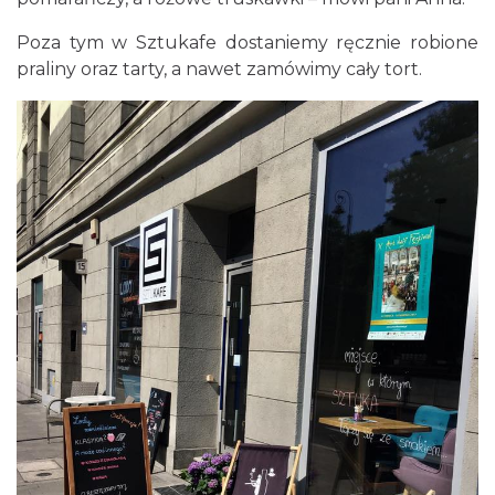
Poza tym w Sztukafe dostaniemy ręcznie robione
praliny oraz tarty, a nawet zamówimy cały tort.