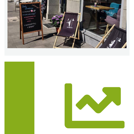
Trasa