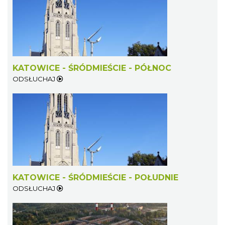
KATOWICE - ŚRÓDMIEŚCIE - PÓŁNOC
ODSŁUCHAJ
KATOWICE - ŚRÓDMIEŚCIE - POŁUDNIE
ODSŁUCHAJ