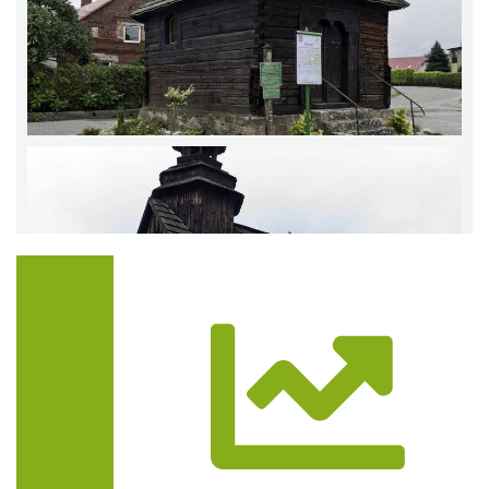
Trasa