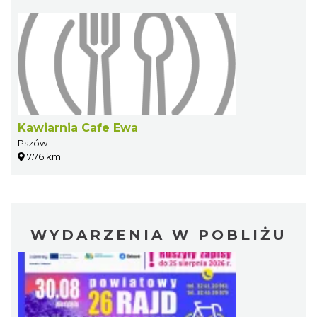
Kawiarnia Cafe Ewa
Pszów
7.76 km
WYDARZENIA W POBLIŻU