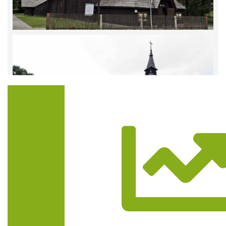
Trasa