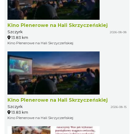
Kino Plenerowe na Hali Skrzyczeńskiej
Szczyrk
2026-08-08
13.83 km
Kino Plenerowe na Hali Skrzyczeńskiej
Kino Plenerowe na Hali Skrzyczeńskiej
Szczyrk
2026-08-15
13.83 km
Kino Plenerowe na Hali Skrzyczeńskiej