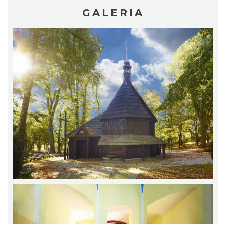
GALERIA