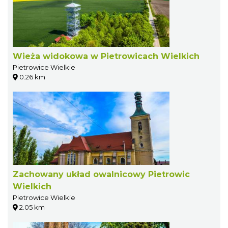
Wieża widokowa w Pietrowicach Wielkich
Pietrowice Wielkie
0.26 km
Zachowany układ owalnicowy Pietrowic
Wielkich
Pietrowice Wielkie
2.05 km