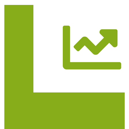
Trasa