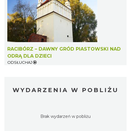
RACIBÓRZ – DAWNY GRÓD PIASTOWSKI NAD
ODRĄ DLA DZIECI
ODSŁUCHAJ
WYDARZENIA W POBLIŻU
Brak wydarzeń w pobliżu