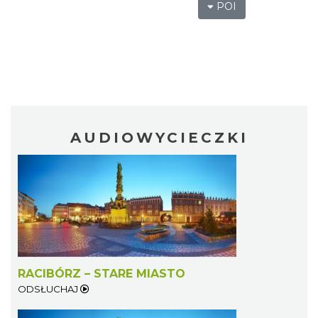
POI
AUDIOWYCIECZKI
RACIBÓRZ – STARE MIASTO
ODSŁUCHAJ