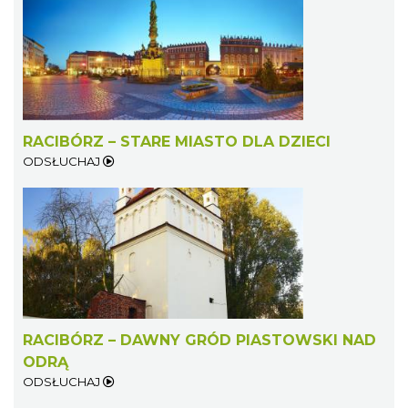
RACIBÓRZ – STARE MIASTO DLA DZIECI
ODSŁUCHAJ
RACIBÓRZ – DAWNY GRÓD PIASTOWSKI NAD
ODRĄ
ODSŁUCHAJ